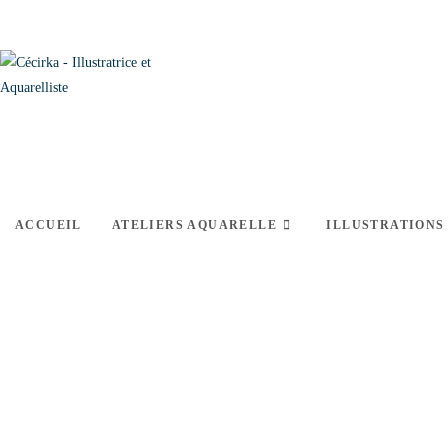
ACCUEIL
ATELIERS AQUARELLE
ILLUSTRATIONS