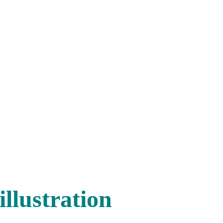
illustration