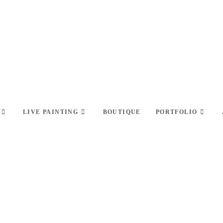
LIVE PAINTING
BOUTIQUE
PORTFOLIO