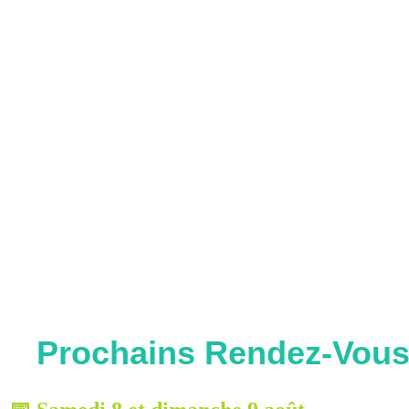
Prochains Rendez-Vou