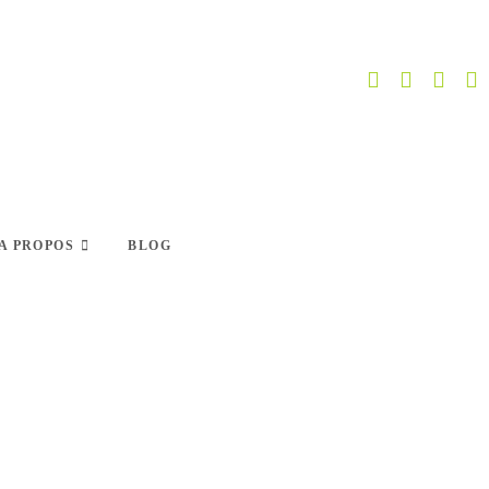
A PROPOS
BLOG