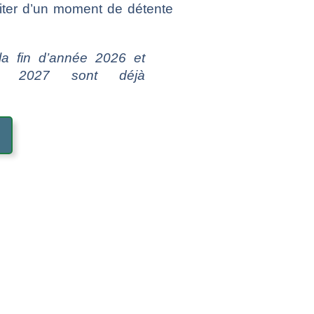
fiter d’un moment de détente
la fin d’année 2026 et
ée 2027 sont déjà