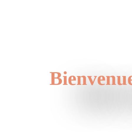
Bienvenu