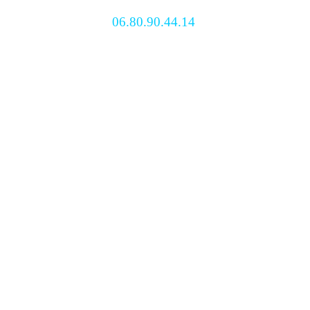
06.80.90.44.14