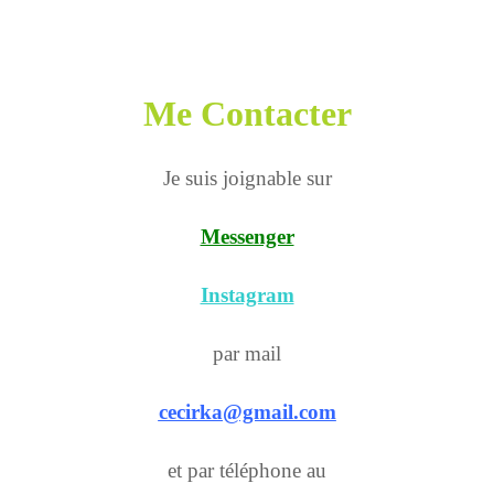
Me Contacter
Je suis joignable sur
Messenger
Instagram
par mail
cecirka@gmail.com
et par téléphone au