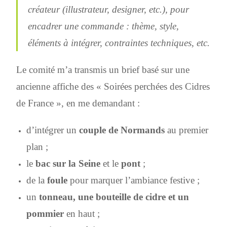
créateur (illustrateur, designer, etc.), pour
encadrer une commande : thème, style,
éléments à intégrer, contraintes techniques, etc.
Le comité m’a transmis un brief basé sur une
ancienne affiche des « Soirées perchées des Cidres
de France », en me demandant :
d’intégrer un
couple de Normands
au premier
plan ;
le
bac sur la Seine
et le
pont
;
de la
foule
pour marquer l’ambiance festive ;
un
tonneau, une bouteille de cidre et un
pommier
en haut ;