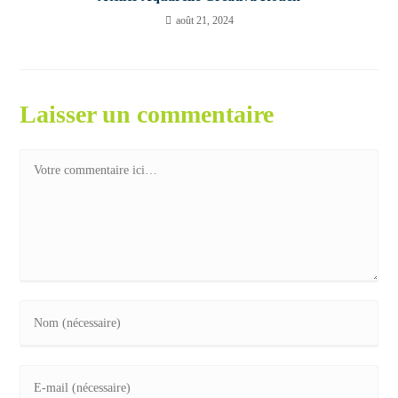
août 21, 2024
Laisser un commentaire