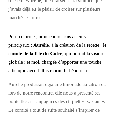
se cache
Aurélie
, une brasseuse passionnée que
j’avais déjà eu le plaisir de croiser sur plusieurs
marchés et foires.
Pour ce projet, nous étions trois acteurs
principaux :
Aurélie
, à la création de la recette ;
le
comité de la fête du Cidre
, qui portait la vision
globale ; et moi, chargée d’apporter une touche
artistique avec l’illustration de l’étiquette.
Aurélie produisait déjà une limonade au citron et,
lors de notre rencontre, elle nous a présenté ses
bouteilles accompagnées des étiquettes existantes.
Le comité a tout de suite souhaité s’inspirer de