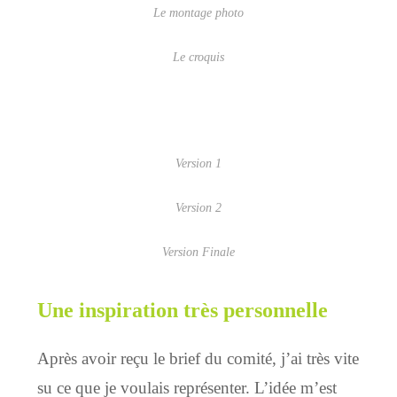
Le montage photo
Le croquis
Version 1
Version 2
Version Finale
Une inspiration très personnelle
Après avoir reçu le brief du comité, j’ai très vite
su ce que je voulais représenter. L’idée m’est