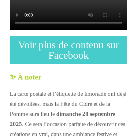
Voir plus de contenu sur
Facebook
✨ À noter
La carte postale et l’étiquette de limonade ont déjà
été dévoilées, mais la Fête du Cidre et de la
Pomme aura lieu le
dimanche 28 septembre
2025
. Ce sera l’occasion parfaite de découvrir ces
créations en vrai, dans une ambiance festive et