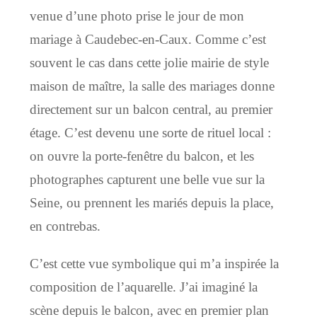
venue d’une photo prise le jour de mon
mariage à Caudebec-en-Caux. Comme c’est
souvent le cas dans cette jolie mairie de style
maison de maître, la salle des mariages donne
directement sur un balcon central, au premier
étage. C’est devenu une sorte de rituel local :
on ouvre la porte-fenêtre du balcon, et les
photographes capturent une belle vue sur la
Seine, ou prennent les mariés depuis la place,
en contrebas.
C’est cette vue symbolique qui m’a inspirée la
composition de l’aquarelle. J’ai imaginé la
scène depuis le balcon, avec en premier plan