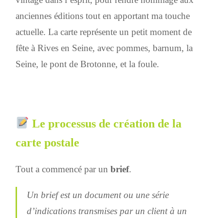
anciennes éditions tout en apportant ma touche
actuelle. La carte représente un petit moment de
fête à Rives en Seine, avec pommes, barnum, la
Seine, le pont de Brotonne, et la foule.
Le processus de création de la
carte postale
Tout a commencé par un
brief
.
Un brief est un document ou une série
d’indications transmises par un client à un