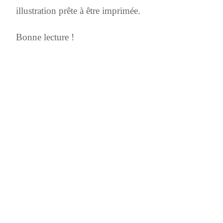
illustration prête à être imprimée.
Bonne lecture !