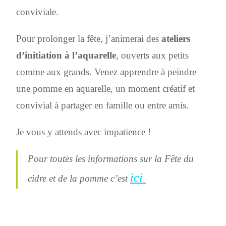
conviviale.
Pour prolonger la fête, j’animerai des
ateliers
d’initiation à l’aquarelle
, ouverts aux petits
comme aux grands. Venez apprendre à peindre
une pomme en aquarelle, un moment créatif et
convivial à partager en famille ou entre amis.
Je vous y attends avec impatience !
Pour toutes les informations sur la Fête du
ici
cidre et de la pomme c’est