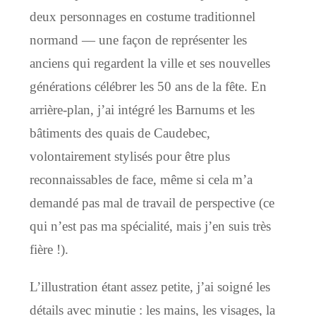
deux personnages en costume traditionnel
normand — une façon de représenter les
anciens qui regardent la ville et ses nouvelles
générations célébrer les 50 ans de la fête. En
arrière-plan, j’ai intégré les Barnums et les
bâtiments des quais de Caudebec,
volontairement stylisés pour être plus
reconnaissables de face, même si cela m’a
demandé pas mal de travail de perspective (ce
qui n’est pas ma spécialité, mais j’en suis très
fière !).
L’illustration étant assez petite, j’ai soigné les
détails avec minutie : les mains, les visages, la