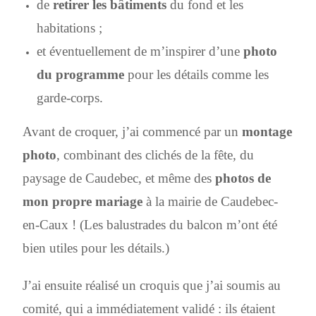
de
retirer les bâtiments
du fond et les
habitations ;
et éventuellement de m’inspirer d’une
photo
du programme
pour les détails comme les
garde-corps.
Avant de croquer, j’ai commencé par un
montage
photo
, combinant des clichés de la fête, du
paysage de Caudebec, et même des
photos de
mon propre mariage
à la mairie de Caudebec-
en-Caux ! (Les balustrades du balcon m’ont été
bien utiles pour les détails.)
J’ai ensuite réalisé un croquis que j’ai soumis au
comité, qui a immédiatement validé : ils étaient