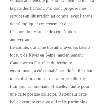
voulais aller encore plus loin : mettre la main à
la pâte dès l’amont. J’ai donc proposé mes
services en illustration au comité, avec l’envie
de m’impliquer concrètement dans
l’élaboration visuelle de cette édition
anniversaire.
Le comité, qui aime travailler avec les talents
locaux de Rives en Seine (anciennement
Caudebec en Caux) et du territoire
environnant, a été emballé par l’idée. Résultat :
une collaboration sur deux projets illustrés,
l’un pour la limonade officielle, l’autre pour
une carte postale collector. Retour sur cette
belle aventure créative qui mêle patrimoine