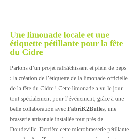
Une limonade locale et une
étiquette pétillante pour la fête
du Cidre
Parlons d’un projet rafraîchissant et plein de peps
: la création de l’étiquette de la limonade officielle
de la fête du Cidre ! Cette limonade a vu le jour
tout spécialement pour l’événement, grâce à une
belle collaboration avec
FabriK2Bulles
, une
brasserie artisanale installée tout près de
Doudeville. Derrière cette microbrasserie pétillante