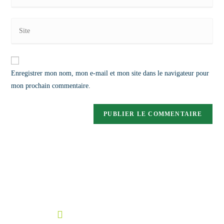
Enregistrer mon nom, mon e-mail et mon site dans le navigateur pour
mon prochain commentaire.
| Me contacter