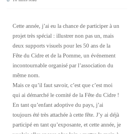
Cette année, j’ai eu la chance de participer à un
projet très spécial : illustrer non pas un, mais
deux supports visuels pour les 50 ans de la
Fête du Cidre et de la Pomme, un événement
incontournable organisé par l’association du
même nom.
Mais ce qu’il faut savoir, c’est que c’est moi
qui ai démarché le comité de la Fête du Cidre !
En tant qu’enfant adoptive du pays, j’ai
toujours été très attachée à cette fête. J’y ai déjà
participé en tant qu’exposante, et cette année, je