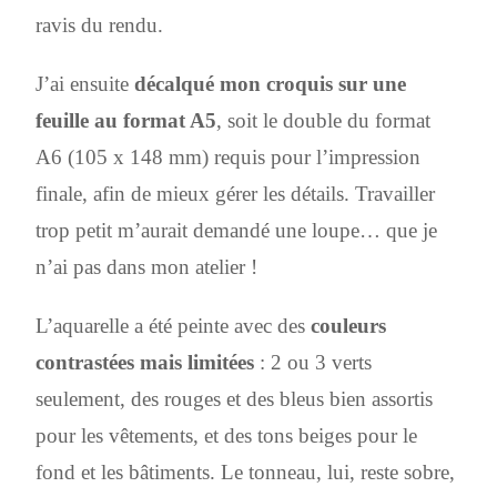
ravis du rendu.
J’ai ensuite
décalqué mon croquis sur une
feuille au format A5
, soit le double du format
A6 (105 x 148 mm) requis pour l’impression
finale, afin de mieux gérer les détails. Travailler
trop petit m’aurait demandé une loupe… que je
n’ai pas dans mon atelier !
L’aquarelle a été peinte avec des
couleurs
contrastées mais limitées
: 2 ou 3 verts
seulement, des rouges et des bleus bien assortis
pour les vêtements, et des tons beiges pour le
fond et les bâtiments. Le tonneau, lui, reste sobre,