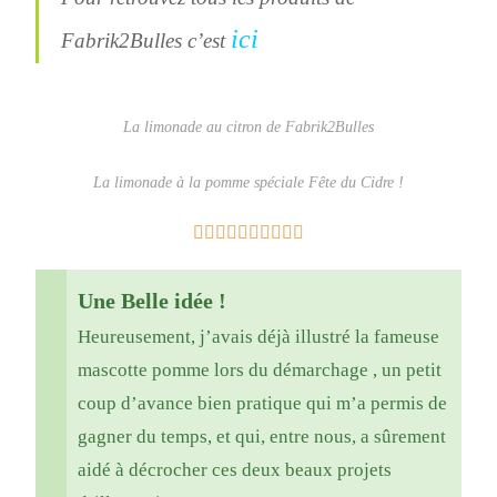
ici
Fabrik2Bulles c’est
La limonade au citron de Fabrik2Bulles
La limonade à la pomme spéciale Fête du Cidre !
Une Belle idée !
Heureusement, j’avais déjà illustré la fameuse
mascotte pomme lors du démarchage , un petit
coup d’avance bien pratique qui m’a permis de
gagner du temps, et qui, entre nous, a sûrement
aidé à décrocher ces deux beaux projets