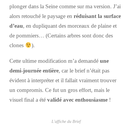
plonger dans la Seine comme sur ma version. J’ai
alors retouché le paysage en
réduisant la surface
d’eau
, en dupliquant des morceaux de plaine et
de pommiers… (Certains arbres sont donc des
clones
).
Cette ultime modification m’a demandé
une
demi-journée entière
, car le brief n’était pas
évident à interpréter et il fallait vraiment trouver
un compromis. Ce fut un gros effort, mais le
visuel final a été
validé avec enthousiasme
!
L'affiche du Brief