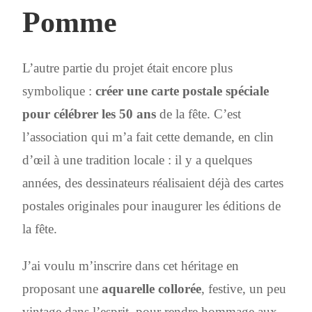
Pomme
L’autre partie du projet était encore plus
symbolique :
créer une carte postale spéciale
pour célébrer les 50 ans
de la fête. C’est
l’association qui m’a fait cette demande, en clin
d’œil à une tradition locale : il y a quelques
années, des dessinateurs réalisaient déjà des cartes
postales originales pour inaugurer les éditions de
la fête.
J’ai voulu m’inscrire dans cet héritage en
proposant une
aquarelle collorée
, festive, un peu
vintage dans l’esprit, pour rendre hommage aux