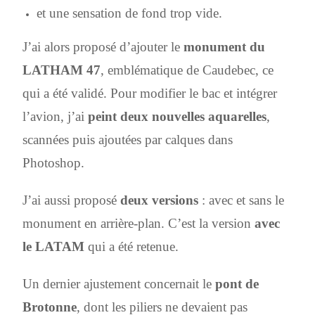
et une sensation de fond trop vide.
J’ai alors proposé d’ajouter le
monument du
LATHAM 47
, emblématique de Caudebec, ce
qui a été validé. Pour modifier le bac et intégrer
l’avion, j’ai
peint deux nouvelles aquarelles
,
scannées puis ajoutées par calques dans
Photoshop.
J’ai aussi proposé
deux versions
: avec et sans le
monument en arrière-plan. C’est la version
avec
le LATAM
qui a été retenue.
Un dernier ajustement concernait le
pont de
Brotonne
, dont les piliers ne devaient pas