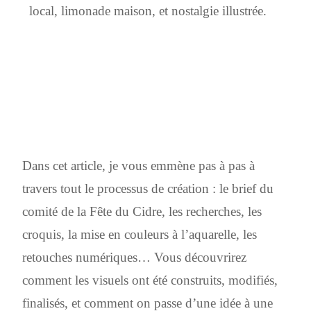
local, limonade maison, et nostalgie illustrée.
Dans cet article, je vous emmène pas à pas à
travers tout le processus de création : le brief du
comité de la Fête du Cidre, les recherches, les
croquis, la mise en couleurs à l’aquarelle, les
retouches numériques… Vous découvrirez
comment les visuels ont été construits, modifiés,
finalisés, et comment on passe d’une idée à une