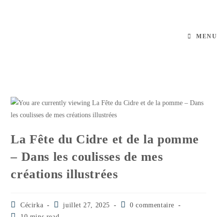
MENU
La Fête du Cidre et de la pomme
– Dans les coulisses de mes
créations illustrées
Cécirka
juillet 27, 2025
0 commentaire
10 mins read