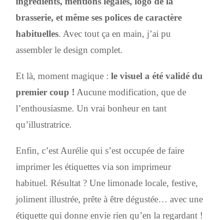
ingrédients, mentions légales, logo de la
brasserie, et même ses polices de caractère
habituelles
. Avec tout ça en main, j’ai pu
assembler le design complet.
Et là, moment magique :
le visuel a été validé du
premier coup !
Aucune modification, que de
l’enthousiasme. Un vrai bonheur en tant
qu’illustratrice.
Enfin, c’est Aurélie qui s’est occupée de faire
imprimer les étiquettes via son imprimeur
habituel. Résultat ? Une limonade locale, festive,
joliment illustrée, prête à être dégustée… avec une
étiquette qui donne envie rien qu’en la regardant !