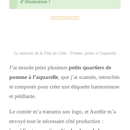
d’illustration !
La mascotte de la Fête du Cidre : Pomme, peinte à l'aquarelle
J’ai ensuite peint plusieurs
petits quartiers de
pomme à l’aquarelle
, que j’ai scannés, retouchés
et composés pour créer une étiquette harmonieuse
et pétillante.
Le comité m’a transmis son logo, et Aurélie m’a
envoyé tout le nécessaire côté production :