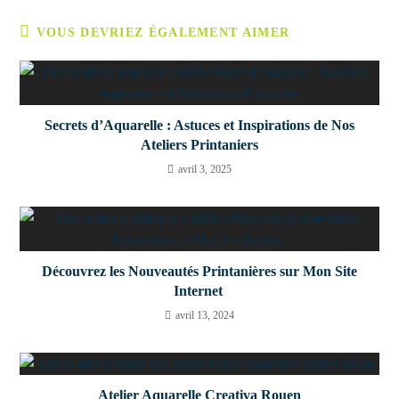
VOUS DEVRIEZ ÉGALEMENT AIMER
Secrets d’Aquarelle : Astuces et Inspirations de Nos
Ateliers Printaniers
avril 3, 2025
Découvrez les Nouveautés Printanières sur Mon Site
Internet ​
avril 13, 2024
Atelier Aquarelle Creativa Rouen