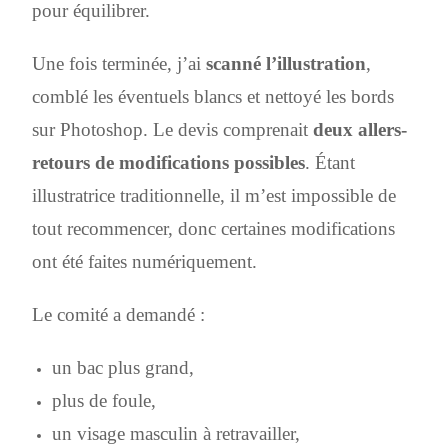
pour équilibrer.
Une fois terminée, j’ai
scanné l’illustration
,
comblé les éventuels blancs et nettoyé les bords
sur Photoshop. Le devis comprenait
deux allers-
retours de modifications possibles
. Étant
illustratrice traditionnelle, il m’est impossible de
tout recommencer, donc certaines modifications
ont été faites numériquement.
Le comité a demandé :
un bac plus grand,
plus de foule,
un visage masculin à retravailler,