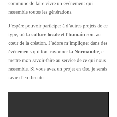
commune de faire vivre un événement qui
rassemble toutes les générations.
J’espère pouvoir participer à d’autres projets de ce
type, où
la culture locale
et
l’humain
sont au
cœur de la création. J’adore m’impliquer dans des
événements qui font rayonner
la Normandie
, et
mettre mon savoir-faire au service de ce qui nous
rassemble. Si vous avez un projet en tête, je serais
ravie d’en discuter !