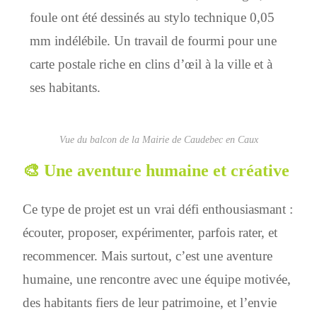
foule ont été dessinés au stylo technique 0,05
mm indélébile. Un travail de fourmi pour une
carte postale riche en clins d’œil à la ville et à
ses habitants.
Vue du balcon de la Mairie de Caudebec en Caux
🎨 Une aventure humaine et créative
Ce type de projet est un vrai défi enthousiasmant :
écouter, proposer, expérimenter, parfois rater, et
recommencer. Mais surtout, c’est une aventure
humaine, une rencontre avec une équipe motivée,
des habitants fiers de leur patrimoine, et l’envie