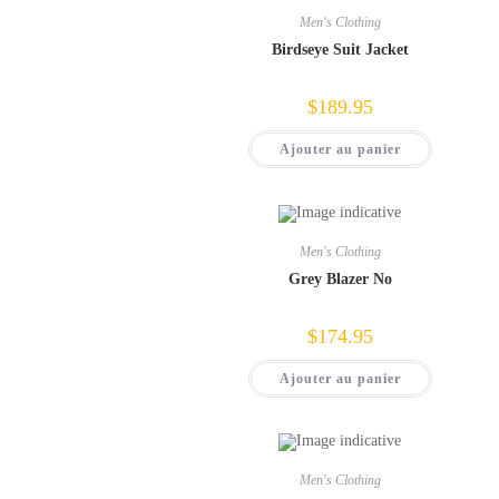
Men's Clothing
Birdseye Suit Jacket
$
189.95
Ajouter au panier
Men's Clothing
Grey Blazer No
$
174.95
Ajouter au panier
Men's Clothing