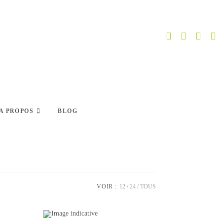
A PROPOS
BLOG
VOIR :
12
24
TOUS