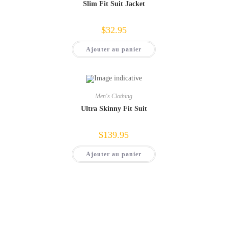
Slim Fit Suit Jacket
$
32.95
Ajouter au panier
Men's Clothing
Ultra Skinny Fit Suit
$
139.95
Ajouter au panier