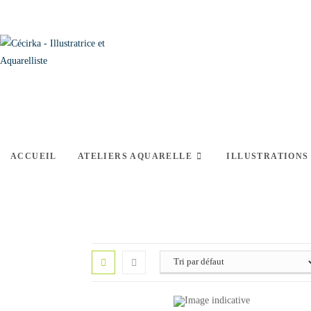
ACCUEIL
ATELIERS AQUARELLE
ILLUSTRATIONS