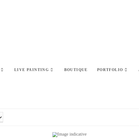
LIVE PAINTING
BOUTIQUE
PORTFOLIO