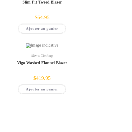
Slim Fit Tweed Blazer
$
64.95
Ajouter au panier
Men's Clothing
Vigo Washed Flannel Blazer
$
419.95
Ajouter au panier