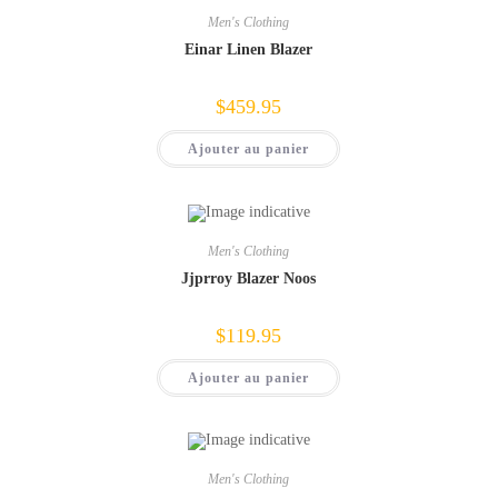
Men's Clothing
Einar Linen Blazer
$
459.95
Ajouter au panier
Men's Clothing
Jjprroy Blazer Noos
$
119.95
Ajouter au panier
Men's Clothing