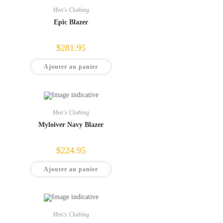
Men's Clothing
Epic Blazer
$
281.95
Ajouter au panier
Men's Clothing
Myloiver Navy Blazer
$
224.95
Ajouter au panier
Men's Clothing