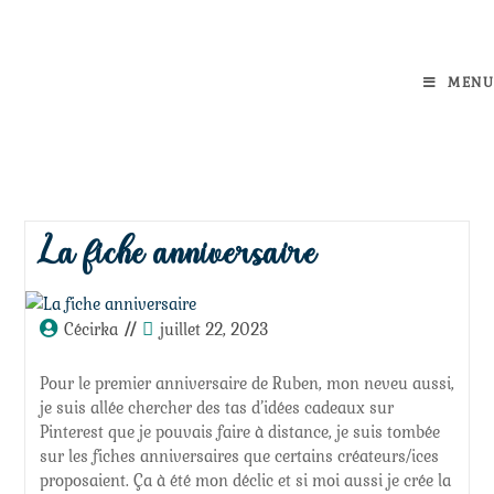
MENU
La fiche anniversaire
Cécirka
juillet 22, 2023
Pour le premier anniversaire de Ruben, mon neveu aussi,
je suis allée chercher des tas d’idées cadeaux sur
Pinterest que je pouvais faire à distance, je suis tombée
sur les fiches anniversaires que certains créateurs/ices
proposaient. Ça à été mon déclic et si moi aussi je crée la