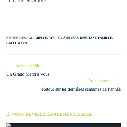
créatifs ensemble.
ÉTIQUETTES
:
AQUARELLE
,
ATELIER
,
ATELIERS
,
DEBUTANT
,
FAMILLE
,
HALLOWEEN
Article précédent
Un Grand Merci à Vous
Article suivant
Retour sur les dernières semaines de l’année
VOUS DEVRIEZ ÉGALEMENT AIMER