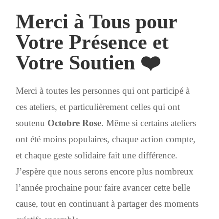
Merci à Tous pour
Votre Présence et
Votre Soutien ❤️
Merci à toutes les personnes qui ont participé à
ces ateliers, et particulièrement celles qui ont
soutenu
Octobre Rose
. Même si certains ateliers
ont été moins populaires, chaque action compte,
et chaque geste solidaire fait une différence.
J’espère que nous serons encore plus nombreux
l’année prochaine pour faire avancer cette belle
cause, tout en continuant à partager des moments