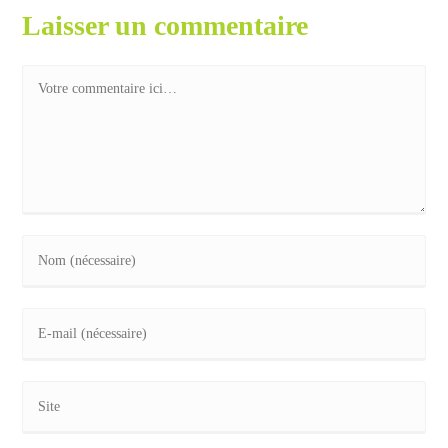
Laisser un commentaire