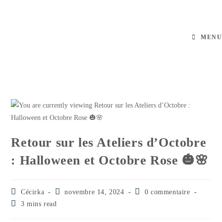
MENU
Retour sur les Ateliers d’Octobre
: Halloween et Octobre Rose 🎃🌸
Cécirka
novembre 14, 2024
0 commentaire
3 mins read