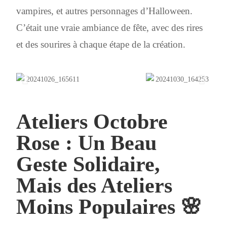
vampires, et autres personnages d’Halloween.
C’était une vraie ambiance de fête, avec des rires
et des sourires à chaque étape de la création.
Ateliers Octobre
Rose : Un Beau
Geste Solidaire,
Mais des Ateliers
Moins Populaires 🌸