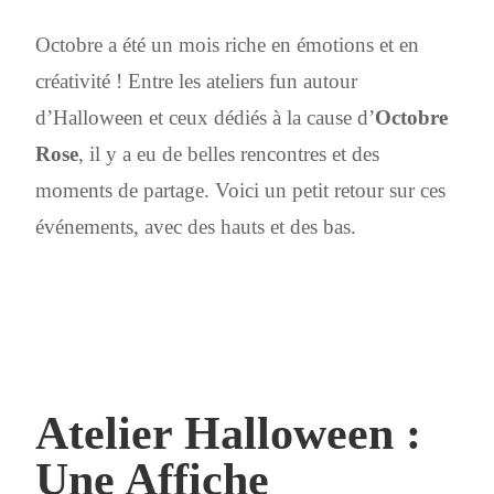
Octobre a été un mois riche en émotions et en
créativité ! Entre les ateliers fun autour
d’Halloween et ceux dédiés à la cause d’
Octobre
Rose
, il y a eu de belles rencontres et des
moments de partage. Voici un petit retour sur ces
événements, avec des hauts et des bas.
Atelier Halloween :
Une Affiche