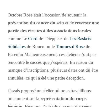
Octobre Rose était l’occasion de soutenir la
prévention du cancer du sein
et de
reverser une
partie des recettes à des associations locales
comme Le
Cord
de Dieppe et de
Les Baskets
Solidaires
de Rouen ou le
Tournesol Rose
de
Barentin Malheureusement, ces ateliers n’ont pas
rencontré le succès que j’espérais. En raison du
manque d’inscriptions, plusieurs dates ont dû être
annulées, ce qui a été une petite déception.
J’avais proposé un atelier où nous travaillions
notamment sur la
représentation du corps
féminin
. Bien que l’idée de dessiner des
seins