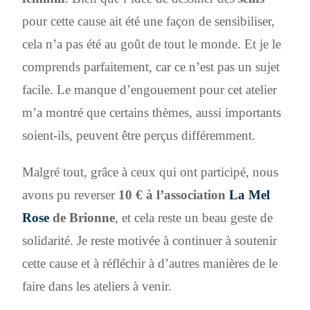
pour cette cause ait été une façon de sensibiliser,
cela n’a pas été au goût de tout le monde. Et je le
comprends parfaitement, car ce n’est pas un sujet
facile. Le manque d’engouement pour cet atelier
m’a montré que certains thèmes, aussi importants
soient-ils, peuvent être perçus différemment.
Malgré tout, grâce à ceux qui ont participé, nous
avons pu reverser
10 € à l’association
La Mel
Rose
de Brionne
, et cela reste un beau geste de
solidarité. Je reste motivée à continuer à soutenir
cette cause et à réfléchir à d’autres manières de le
faire dans les ateliers à venir.